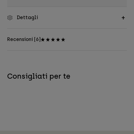
Dettagli
Recensioni [6]
Consigliati per te