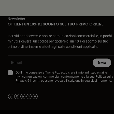
Newsletter
OTTIENI UN 10% DI SCONTO SUL TUO PRIMO ORDINE
Iscriviti per ricevere le nostre comunicazioni commerciali e, in pochi
minuti, riceverai un codice per godere di un 10% di sconto sul tuo
primo ordine, insieme ai dettagli sulle condizioni applicate.
Invia
Dò il mio consenso affinché Fox acquisisca il mio indirizzo email e mi
invii comunicazioni commerciali conformemente alla sua
Politica sulla
Privacy
. Gli iscritti possono revocare l'iscrizione in qualsiasi momento.