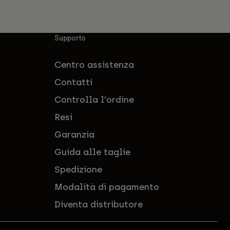
Supporto
Centro assistenza
Contatti
Controlla l'ordine
Resi
Garanzia
Guida alle taglie
Spedizione
Modalità di pagamento
Diventa distributore