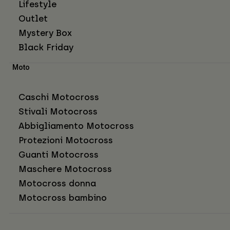
Lifestyle
Outlet
Mystery Box
Black Friday
Moto
Caschi Motocross
Stivali Motocross
Abbigliamento Motocross
Protezioni Motocross
Guanti Motocross
Maschere Motocross
Motocross donna
Motocross bambino