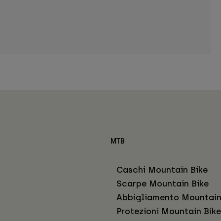
MTB
Caschi Mountain Bike
Scarpe Mountain Bike
Abbigliamento Mountain
Protezioni Mountain Bike