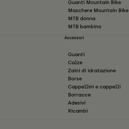
Guanti Mountain Bike
Maschere Mountain Bike
MTB donna
MTB bambino
Accessori
Guanti
Calze
Zaini di idratazione
Borse
Cappellini e cappelli
Borracce
Adesivi
Ricambi