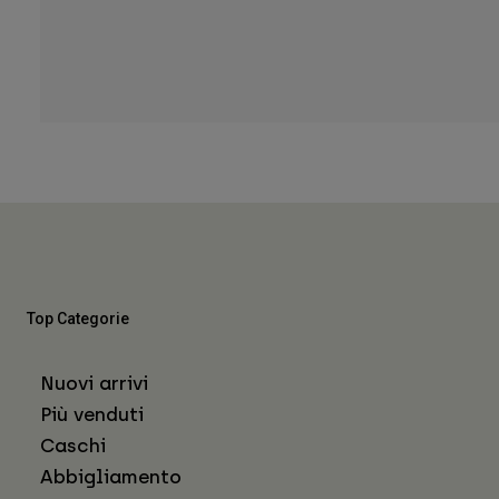
Top Categorie
Nuovi arrivi
Più venduti
Caschi
Abbigliamento