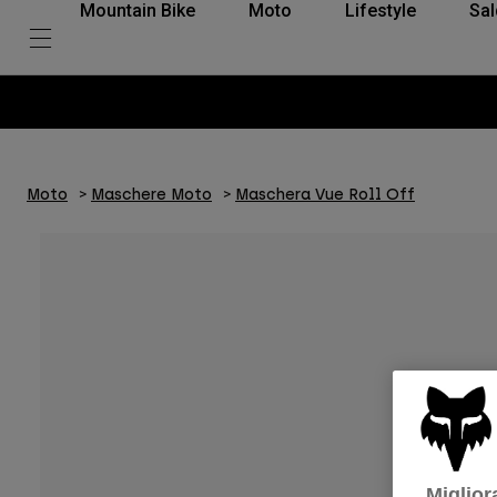
Mountain Bike
Moto
Lifestyle
Sal
Moto
Maschere Moto
Maschera Vue Roll Off
Miglior