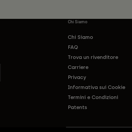
Chi Siamo
Chi Siamo
FAQ
Trova un rivenditore
Carriere
Privacy
Informativa sui Cookie
Termini e Condizioni
Patents