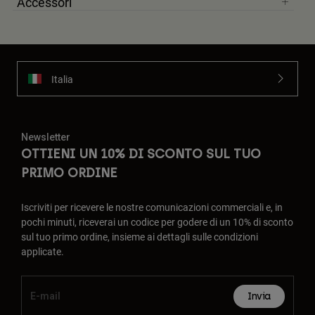
Accessori
Italia
Newsletter
OTTIENI UN 10% DI SCONTO SUL TUO
PRIMO ORDINE
Iscriviti per ricevere le nostre comunicazioni commerciali e, in
pochi minuti, riceverai un codice per godere di un 10% di sconto
sul tuo primo ordine, insieme ai dettagli sulle condizioni
applicate.
Invia