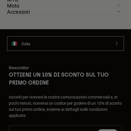
Moto
Accessori
Italia
Newsletter
OTTIENI UN 10% DI SCONTO SUL TUO
PRIMO ORDINE
Iscriviti per ricevere le nostre comunicazioni commerciali e, in
pochi minuti, riceverai un codice per godere di un 10% di sconto
sul tuo primo ordine, insieme ai dettagli sulle condizioni
applicate.