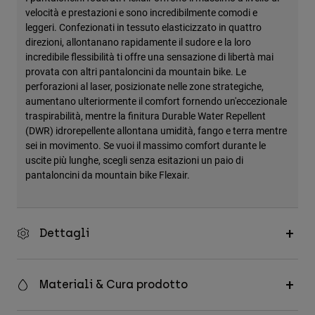
velocità e prestazioni e sono incredibilmente comodi e
leggeri. Confezionati in tessuto elasticizzato in quattro
direzioni, allontanano rapidamente il sudore e la loro
incredibile flessibilità ti offre una sensazione di libertà mai
provata con altri pantaloncini da mountain bike. Le
perforazioni al laser, posizionate nelle zone strategiche,
aumentano ulteriormente il comfort fornendo un'eccezionale
traspirabilità, mentre la finitura Durable Water Repellent
(DWR) idrorepellente allontana umidità, fango e terra mentre
sei in movimento. Se vuoi il massimo comfort durante le
uscite più lunghe, scegli senza esitazioni un paio di
pantaloncini da mountain bike Flexair.
Dettagli
Materiali & Cura prodotto