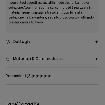
riporre i tuoi oggetti essenziali in modo sicuro. La nuova
collezione Ascent, che punta sul comfort ed è realizzata in
materiali leggeri, versatili e traspiranti, combina alla
perfezione trail, avventura, e spirito cross country, offrendo
prestazioni di alto livello.
Dettagli
Materiali & Cura prodotto
Recensioni [2]
Tabella taglie