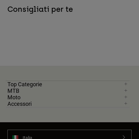
Consigliati per te
Top Categorie
MTB
Moto
Accessori
Italia