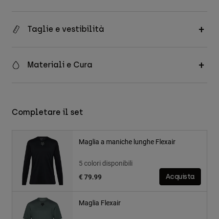
Taglie e vestibilità
Materiali e Cura
Completare il set
Maglia a maniche lunghe Flexair
5 colori disponibili
€ 79.99
Acquista
Maglia Flexair