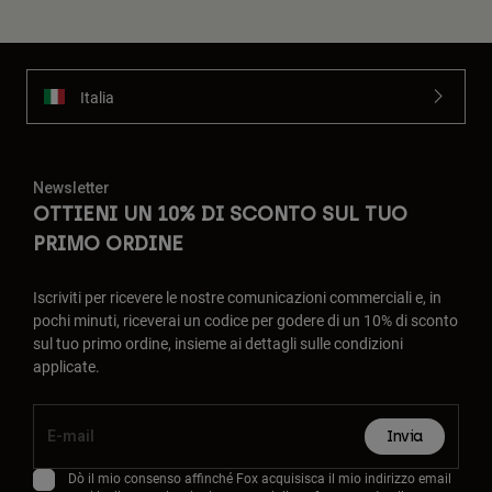
Italia
Newsletter
OTTIENI UN 10% DI SCONTO SUL TUO
PRIMO ORDINE
Iscriviti per ricevere le nostre comunicazioni commerciali e, in
pochi minuti, riceverai un codice per godere di un 10% di sconto
sul tuo primo ordine, insieme ai dettagli sulle condizioni
applicate.
Invia
Dò il mio consenso affinché Fox acquisisca il mio indirizzo email