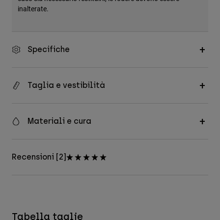
inalterate.
Specifiche
Taglia e vestibilità
Materiali e cura
Recensioni [2]
Tabella taglie