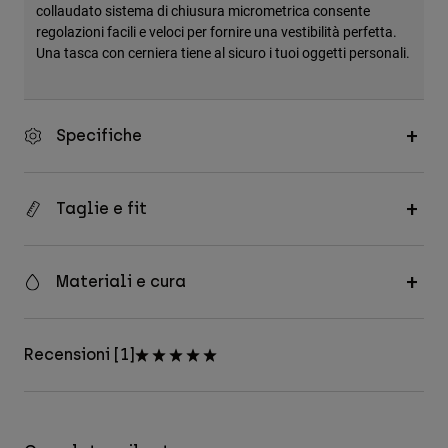
collaudato sistema di chiusura micrometrica consente
regolazioni facili e veloci per fornire una vestibilità perfetta.
Una tasca con cerniera tiene al sicuro i tuoi oggetti personali.
Specifiche
Taglie e fit
Materiali e cura
Recensioni [1]