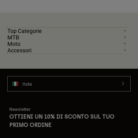
Top Categorie
MTB
Moto
Accessori
Italia
Newsletter
OTTIENI UN 10% DI SCONTO SUL TUO
PRIMO ORDINE