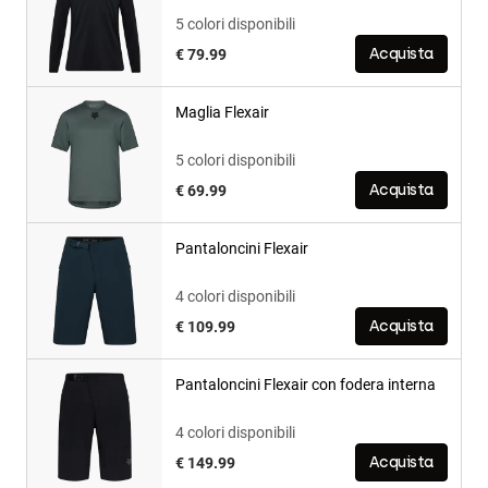
5 colori disponibili
€ 79.99
Acquista
Maglia Flexair
5 colori disponibili
€ 69.99
Acquista
Pantaloncini Flexair
4 colori disponibili
€ 109.99
Acquista
Pantaloncini Flexair con fodera interna
4 colori disponibili
€ 149.99
Acquista