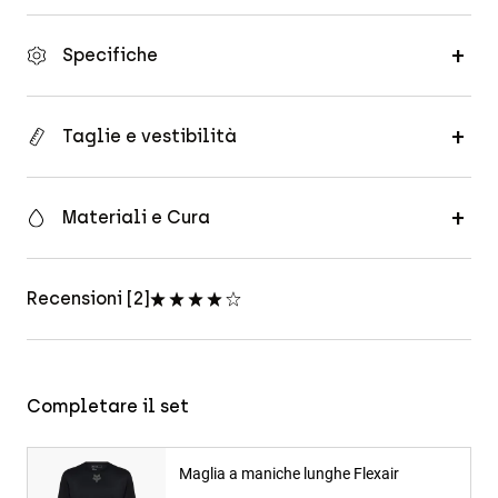
Specifiche
Taglie e vestibilità
Materiali e Cura
Recensioni [2]
Completare il set
Maglia a maniche lunghe Flexair