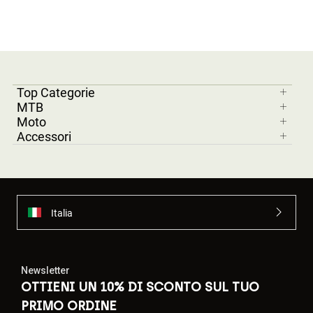
Top Categorie
MTB
Moto
Accessori
Italia
Newsletter
OTTIENI UN 10% DI SCONTO SUL TUO
PRIMO ORDINE