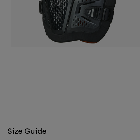
Size Guide