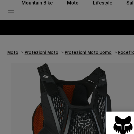
Mountain Bike
Moto
Lifestyle
Sal
Moto
Protezioni Moto
Protezioni Moto Uomo
Racefr