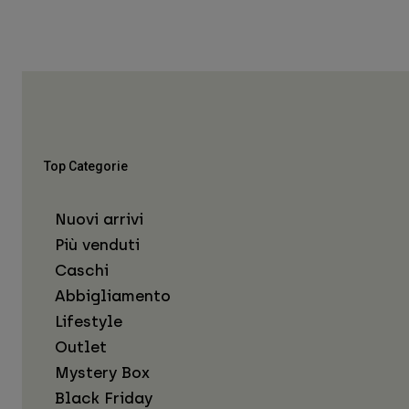
Top Categorie
Nuovi arrivi
Più venduti
Caschi
Abbigliamento
Lifestyle
Outlet
Mystery Box
Black Friday