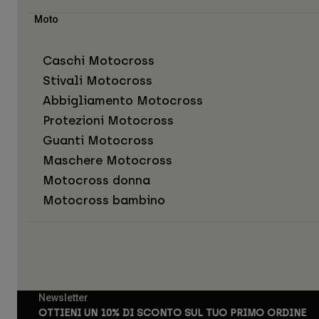
Moto
Caschi Motocross
Stivali Motocross
Abbigliamento Motocross
Protezioni Motocross
Guanti Motocross
Maschere Motocross
Motocross donna
Motocross bambino
Newsletter
OTTIENI UN 10% DI SCONTO SUL TUO PRIMO ORDINE