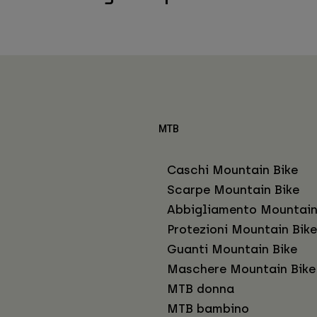
MTB
Caschi Mountain Bike
Scarpe Mountain Bike
Abbigliamento Mountain
Protezioni Mountain Bike
Guanti Mountain Bike
Maschere Mountain Bike
MTB donna
MTB bambino