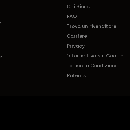
Chi Siamo
FAQ
e.
Trova un rivenditore
Carriere
Privacy
Informativa sui Cookie
ca
Termini e Condizioni
Patents