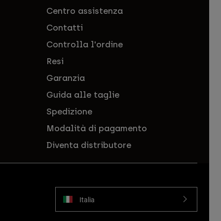
Centro assistenza
Contatti
Controlla l'ordine
Resi
Garanzia
Guida alle taglie
Spedizione
Modalità di pagamento
Diventa distributore
Italia