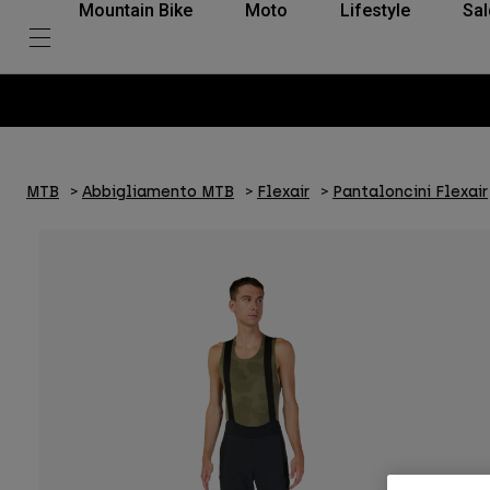
Mountain Bike
Moto
Lifestyle
Sal
MTB
Abbigliamento MTB
Flexair
Pantaloncini Flexair