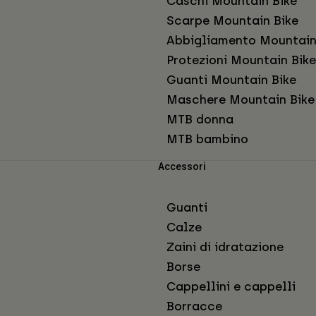
Caschi Mountain Bike
Scarpe Mountain Bike
Abbigliamento Mountain
Protezioni Mountain Bike
Guanti Mountain Bike
Maschere Mountain Bike
MTB donna
MTB bambino
Accessori
Guanti
Calze
Zaini di idratazione
Borse
Cappellini e cappelli
Borracce