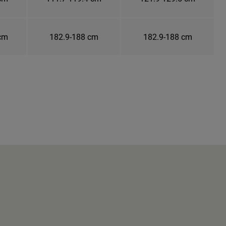
 cm
182.9-188 cm
182.9-188 cm