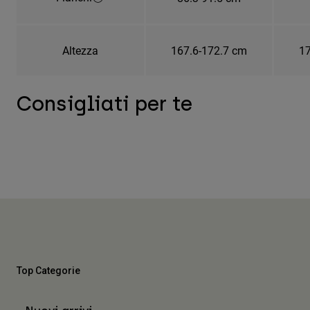
Altezza
167.6-172.7 cm
17
Consigliati per te
Top Categorie