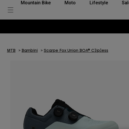
Mountain Bike
Moto
Lifestyle
Sal
MTB
Bambini
Scarpe Fox Union BOA® Clipless