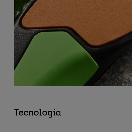
Tecnologia