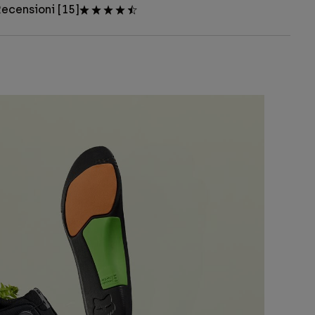
ecensioni [15]