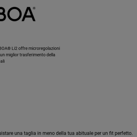
 BOA® Li2 offre microregolazioni
un miglior trasferimento della
ali
stare una taglia in meno della tua abituale per un fit perfetto.