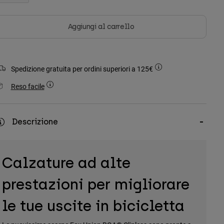
Aggiungi al carrello
Spedizione gratuita per ordini superiori a 125€
Reso facile
Descrizione
Calzature ad alte
prestazioni per migliorare
le tue uscite in bicicletta