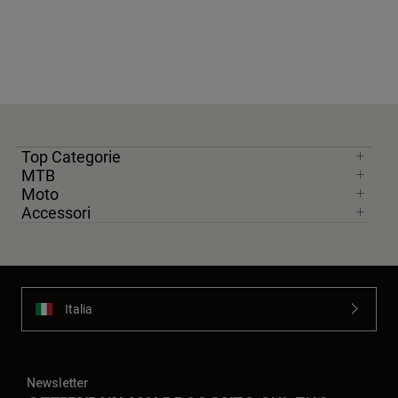
Top Categorie
MTB
Moto
Accessori
Italia
Newsletter