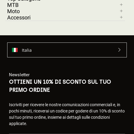
MTB
Moto
Accessori
Italia
Newsletter
OTTIENI UN 10% DI SCONTO SUL TUO
PRIMO ORDINE
Iscriviti per ricevere le nostre comunicazioni commerciali e, in
pochi minuti, riceverai un codice per godere di un 10% di sconto
sul tuo primo ordine, insieme ai dettagli sulle condizioni
applicate.