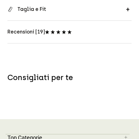
Taglia e Fit
Recensioni [19]
Consigliati per te
Top Categorie