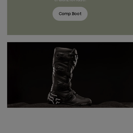
Comp Boot