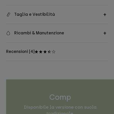
Taglia e Vestibilità
Ricambi & Manutenzione
Recensioni [4]
Comp
Disponibile la versione con suola
tradizionale.