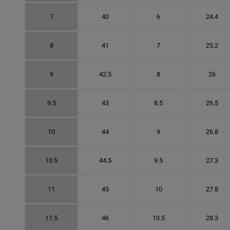
7
40
6
24.4
8
41
7
25.2
9
42.5
8
26
9.5
43
8.5
26.5
10
44
9
26.8
10.5
44.5
9.5
27.3
11
45
10
27.8
11.5
46
10.5
28.3