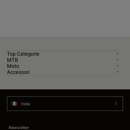
Top Categorie
MTB
Moto
Accessori
Italia
Newsletter