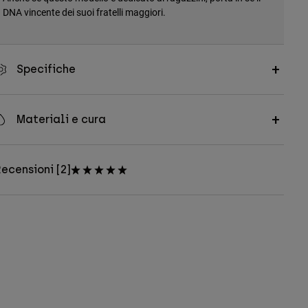
DNA vincente dei suoi fratelli maggiori.
Specifiche
Materiali e cura
ecensioni [2]