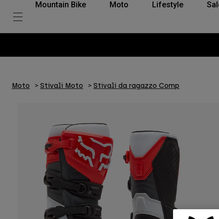
Mountain Bike
Moto
Lifestyle
Sal
Moto
Stivali Moto
Stivali da ragazzo Comp