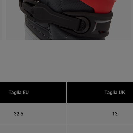
Taglia EU
Taglia UK
32.5
13