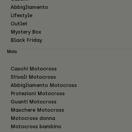
Abbigliamento
Lifestyle
Outlet
Mystery Box
Black Friday
Moto
Caschi Motocross
Stivali Motocross
Abbigliamento Motocross
Protezioni Motocross
Guanti Motocross
Maschere Motocross
Motocross donna
Motocross bambino