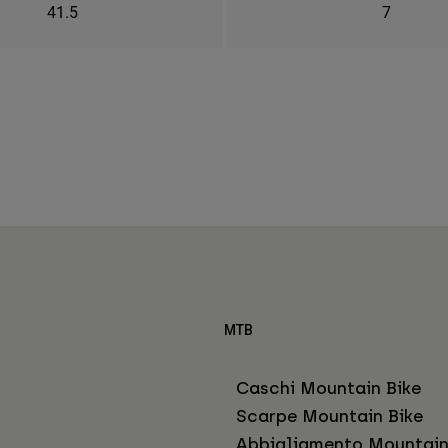
41.5
7
MTB
Caschi Mountain Bike
Scarpe Mountain Bike
Abbigliamento Mountain