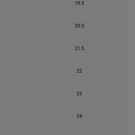
19.5
20.5
21.5
22
23
24