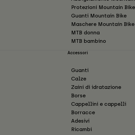
Protezioni Mountain Bike
Guanti Mountain Bike
Maschere Mountain Bike
MTB donna
MTB bambino
Accessori
Guanti
Calze
Zaini di idratazione
Borse
Cappellini e cappelli
Borracce
Adesivi
Ricambi