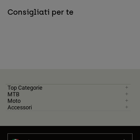
Consigliati per te
Top Categorie
MTB
Moto
Accessori