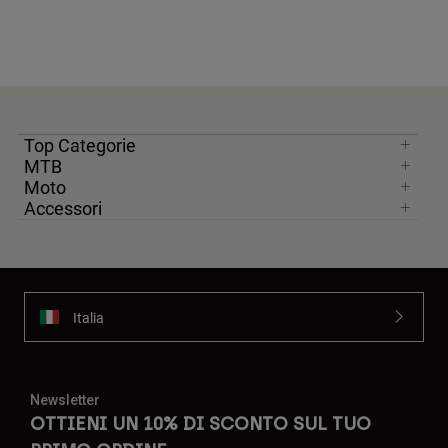
Top Categorie
MTB
Moto
Accessori
Italia
Newsletter
OTTIENI UN 10% DI SCONTO SUL TUO