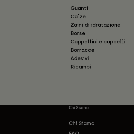
Guanti
Calze
Zaini di idratazione
Borse
Cappellini e cappelli
Borracce
Adesivi
Ricambi
Chi Siamo
Chi Siamo
FAQ