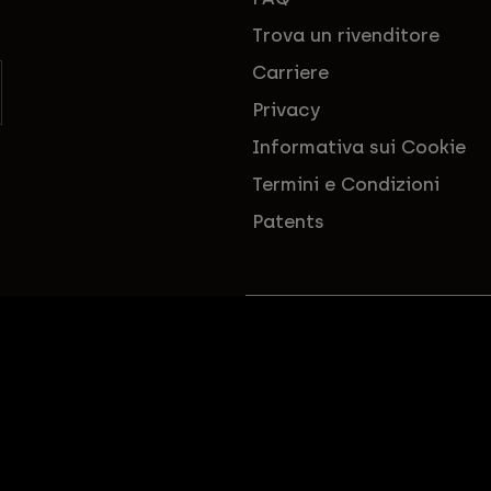
Trova un rivenditore
Carriere
Privacy
Informativa sui Cookie
Termini e Condizioni
Patents