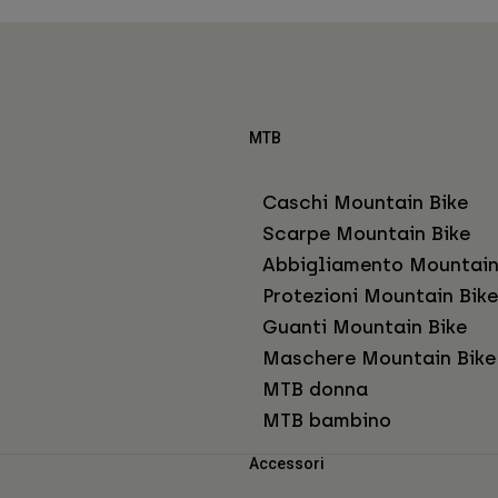
MTB
Caschi Mountain Bike
Scarpe Mountain Bike
Abbigliamento Mountain
Protezioni Mountain Bike
Guanti Mountain Bike
Maschere Mountain Bike
MTB donna
MTB bambino
Accessori