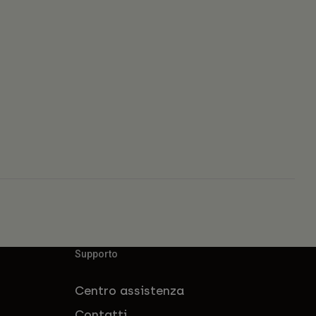
Supporto
Centro assistenza
Contatti