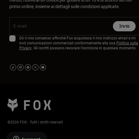
primo ordine, insieme ai dettagli sulle condizioni applicate.
Invia
Dò il mio consenso affinché Fox acquisisca il mio indirizzo email e mi
invii comunicazioni commerciali conformemente alla sua
Politica sulla
Privacy
. Gli iscritti possono revocare l'iscrizione in qualsiasi momento.
©2026 FOX - Tutti i diritti riservati