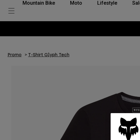
Mountain Bike
Moto
Lifestyle
Sal
Promo
T-Shirt Glyph Tech