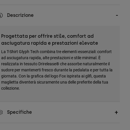
Descrizione
Progettata per offrire stile, comfort ad
asciugatura rapida e prestazioni elevate
La T-Shirt Glyph Tech combina tre elementi essenziali: comfort
ad asciugatura rapida, alte prestazioni e stile minimal. È
realizzata in tessuto Drirelease® che assorbe naturalmente il
sudore per mantenerti fresco durante la pedalata e per tutta la
giornata. Con la grafica del logo Fox ispirata ai glifi, questa
maglietta diventerà sicuramente una delle preferite della tua
collezione.
Specifiche