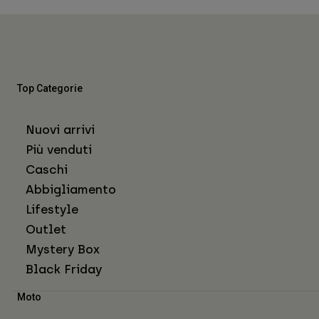
Top Categorie
Nuovi arrivi
Più venduti
Caschi
Abbigliamento
Lifestyle
Outlet
Mystery Box
Black Friday
Moto