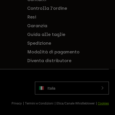
Controlla l'ordine
Resi
Garanzia
Guida alle taglie
Spedizione
Modalità di pagamento
Diventa distributore
Italia
Privacy
Termini e Condizioni
Etica/Canale Whistleblower
Cookies