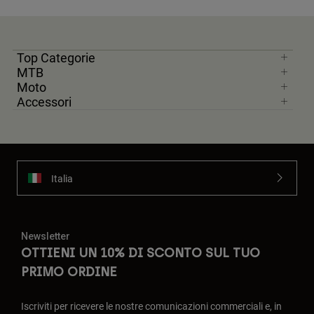
Top Categorie
MTB
Moto
Accessori
Italia
Newsletter
OTTIENI UN 10% DI SCONTO SUL TUO
PRIMO ORDINE
Iscriviti per ricevere le nostre comunicazioni commerciali e, in