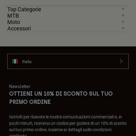
Top Categorie
MTB
Moto
Accessori
Italia
Newsletter
OTTIENI UN 10% DI SCONTO SUL TUO
PRIMO ORDINE
Iscriviti per ricevere le nostre comunicazioni commerciali e, in
pochi minuti, riceverai un codice per godere di un 10% di sconto
sul tuo primo ordine, insieme ai dettagli sulle condizioni
applicate.