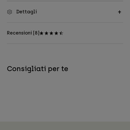
Dettagli
Recensioni [8]
Consigliati per te