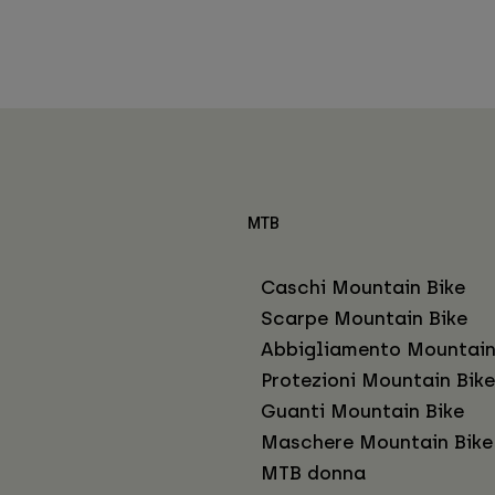
MTB
Caschi Mountain Bike
Scarpe Mountain Bike
Abbigliamento Mountain
Protezioni Mountain Bike
Guanti Mountain Bike
Maschere Mountain Bike
MTB donna