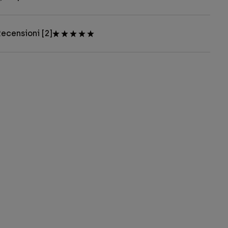
ecensioni [2]