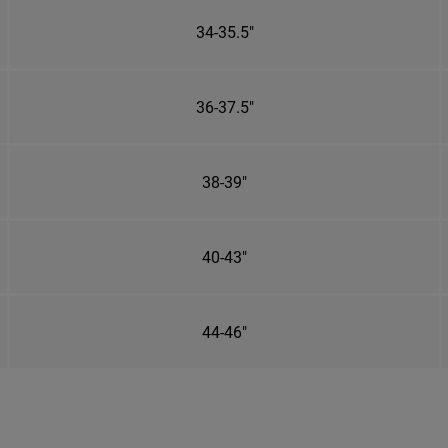
34-35.5"
36-37.5"
38-39"
40-43"
44-46"