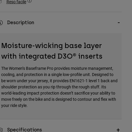
Reso facile
Description
Moisture-wicking base layer
with integrated D3O® inserts
The Women’s Baseframe Pro provides moisture management,
cooling, and protection in a single low-profile unit. Designed to
be worn under your jersey, it provides EN1621-1 level 1 back and
shoulder protection as you rip through the rough stuff. Its
world-leading impact protection doesn’t sacrifice your ability to
move freely on the bike and is designed to contour and flex with
your ride style.
Specifications