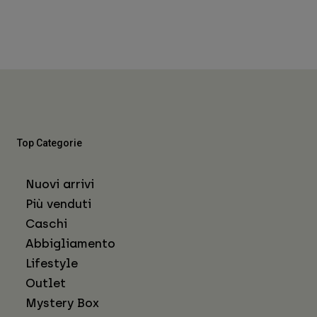
Top Categorie
Nuovi arrivi
Più venduti
Caschi
Abbigliamento
Lifestyle
Outlet
Mystery Box