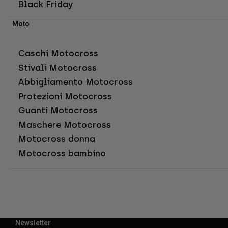
Black Friday
Moto
Caschi Motocross
Stivali Motocross
Abbigliamento Motocross
Protezioni Motocross
Guanti Motocross
Maschere Motocross
Motocross donna
Motocross bambino
Newsletter