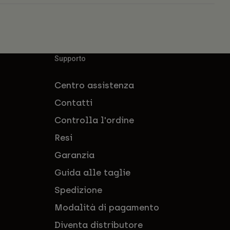
Supporto
Centro assistenza
Contatti
Controlla l'ordine
Resi
Garanzia
Guida alle taglie
Spedizione
Modalità di pagamento
Diventa distributore