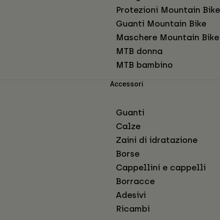
Protezioni Mountain Bike
Guanti Mountain Bike
Maschere Mountain Bike
MTB donna
MTB bambino
Accessori
Guanti
Calze
Zaini di idratazione
Borse
Cappellini e cappelli
Borracce
Adesivi
Ricambi