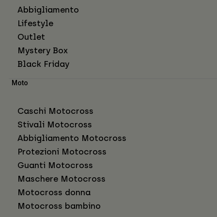
Abbigliamento
Lifestyle
Outlet
Mystery Box
Black Friday
Moto
Caschi Motocross
Stivali Motocross
Abbigliamento Motocross
Protezioni Motocross
Guanti Motocross
Maschere Motocross
Motocross donna
Motocross bambino