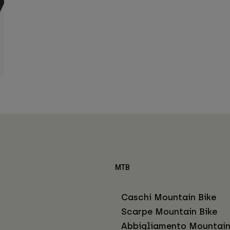
MTB
Caschi Mountain Bike
Scarpe Mountain Bike
Abbigliamento Mountain