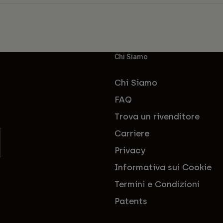
Chi Siamo
Chi Siamo
FAQ
Trova un rivenditore
Carriere
Privacy
Informativa sui Cookie
Termini e Condizioni
Patents