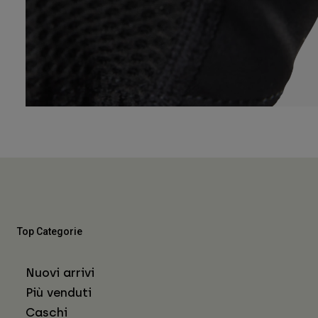
Top Categorie
Nuovi arrivi
Più venduti
Caschi