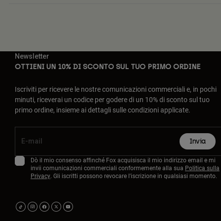
Newsletter
OTTIENI UN 10% DI SCONTO SUL TUO PRIMO ORDINE
Iscriviti per ricevere le nostre comunicazioni commerciali e, in pochi
minuti, riceverai un codice per godere di un 10% di sconto sul tuo
primo ordine, insieme ai dettagli sulle condizioni applicate.
Invia
Dò il mio consenso affinché Fox acquisisca il mio indirizzo email e mi
invii comunicazioni commerciali conformemente alla sua
Politica sulla
Privacy
. Gli iscritti possono revocare l'iscrizione in qualsiasi momento.