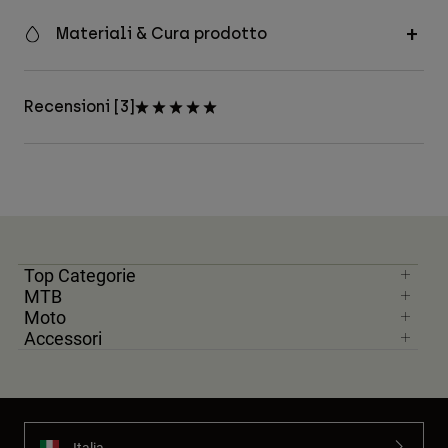
Materiali & Cura prodotto
Recensioni [3]
Top Categorie
MTB
Moto
Accessori
Italia