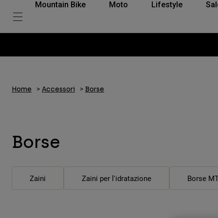
Mountain Bike
Moto
Lifestyle
Sal
Home
Accessori
Borse
Borse
Zaini
Zaini per l'idratazione
Borse M