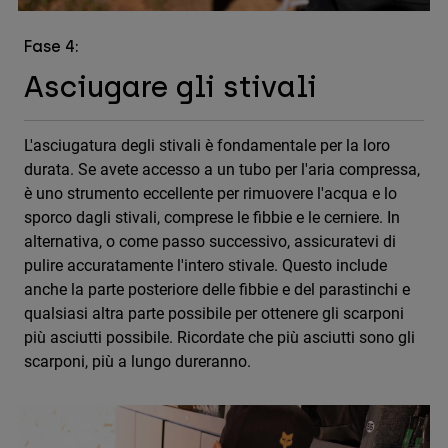
Fase 4:
Asciugare gli stivali
L'asciugatura degli stivali è fondamentale per la loro
durata. Se avete accesso a un tubo per l'aria compressa,
è uno strumento eccellente per rimuovere l'acqua e lo
sporco dagli stivali, comprese le fibbie e le cerniere. In
alternativa, o come passo successivo, assicuratevi di
pulire accuratamente l'intero stivale. Questo include
anche la parte posteriore delle fibbie e del parastinchi e
qualsiasi altra parte possibile per ottenere gli scarponi
più asciutti possibile. Ricordate che più asciutti sono gli
scarponi, più a lungo dureranno.