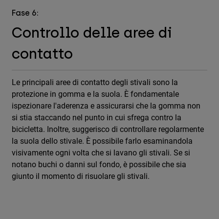
Fase 6:
Controllo delle aree di
contatto
Le principali aree di contatto degli stivali sono la
protezione in gomma e la suola. È fondamentale
ispezionare l'aderenza e assicurarsi che la gomma non
si stia staccando nel punto in cui sfrega contro la
bicicletta. Inoltre, suggerisco di controllare regolarmente
la suola dello stivale. È possibile farlo esaminandola
visivamente ogni volta che si lavano gli stivali. Se si
notano buchi o danni sul fondo, è possibile che sia
giunto il momento di risuolare gli stivali.