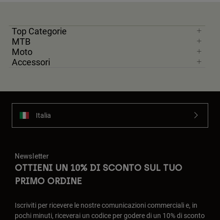
Top Categorie
MTB
Moto
Accessori
Italia
Newsletter
OTTIENI UN 10% DI SCONTO SUL TUO
PRIMO ORDINE
Iscriviti per ricevere le nostre comunicazioni commerciali e, in
pochi minuti, riceverai un codice per godere di un 10% di sconto