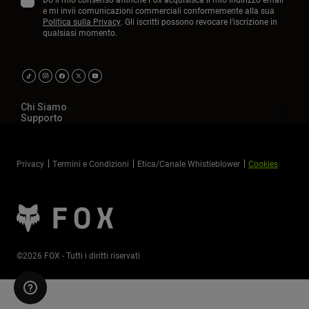
e mi invii comunicazioni commerciali conformemente alla sua
Politica sulla Privacy
. Gli iscritti possono revocare l'iscrizione in
qualsiasi momento.
Chi Siamo
Supporto
Privacy
Termini e Condizioni
Etica/Canale Whistleblower
Cookies
©2026 FOX - Tutti i diritti riservati