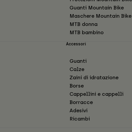
Guanti Mountain Bike
Maschere Mountain Bike
MTB donna
MTB bambino
Accessori
Guanti
Calze
Zaini di idratazione
Borse
Cappellini e cappelli
Borracce
Adesivi
Ricambi