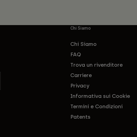
Chi Siamo
Chi Siamo
FAQ
Trova un rivenditore
Carriere
Privacy
Informativa sui Cookie
Termini e Condizioni
Patents