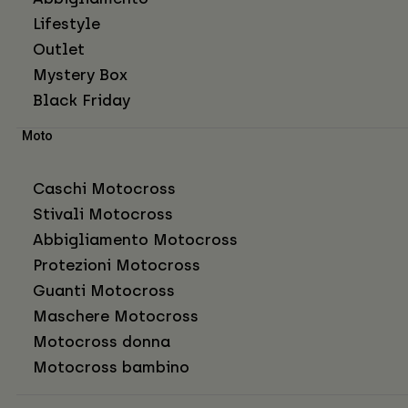
Lifestyle
Outlet
Mystery Box
Black Friday
Moto
Caschi Motocross
Stivali Motocross
Abbigliamento Motocross
Protezioni Motocross
Guanti Motocross
Maschere Motocross
Motocross donna
Motocross bambino