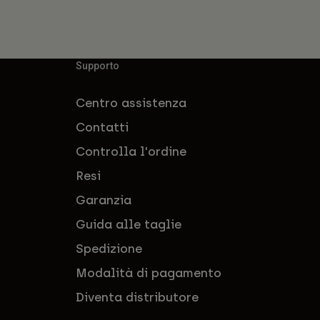
Supporto
Centro assistenza
Contatti
Controlla l'ordine
Resi
Garanzia
Guida alle taglie
Spedizione
Modalità di pagamento
Diventa distributore