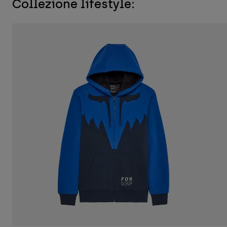
Collezione lifestyle: