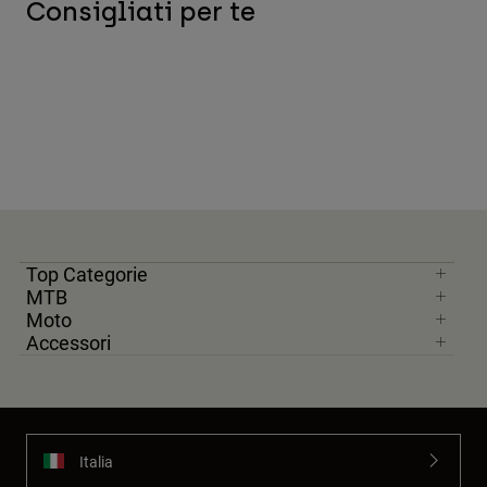
Consigliati per te
Top Categorie
MTB
Moto
Accessori
Italia