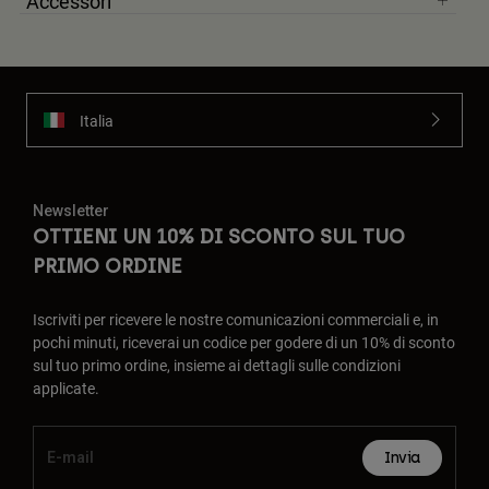
Accessori
Italia
Newsletter
OTTIENI UN 10% DI SCONTO SUL TUO
PRIMO ORDINE
Iscriviti per ricevere le nostre comunicazioni commerciali e, in
pochi minuti, riceverai un codice per godere di un 10% di sconto
sul tuo primo ordine, insieme ai dettagli sulle condizioni
applicate.
Invia