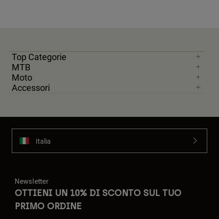
Top Categorie
MTB
Moto
Accessori
Italia
Newsletter
OTTIENI UN 10% DI SCONTO SUL TUO
PRIMO ORDINE