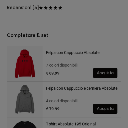
Recensioni [5]
Completare il set
Felpa con Cappuccio Absolute
7 colori disponibili
€ 69.99
Acquista
Felpa con Cappuccio e cerniera Absolute
4 colori disponibili
€ 79.99
Acquista
T-shirt Absolute 195 Original