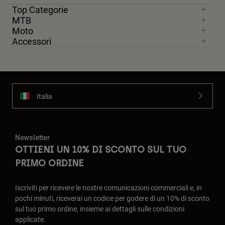
Top Categorie
MTB
Moto
Accessori
Italia
Newsletter
OTTIENI UN 10% DI SCONTO SUL TUO
PRIMO ORDINE
Iscriviti per ricevere le nostre comunicazioni commerciali e, in
pochi minuti, riceverai un codice per godere di un 10% di sconto
sul tuo primo ordine, insieme ai dettagli sulle condizioni
applicate.