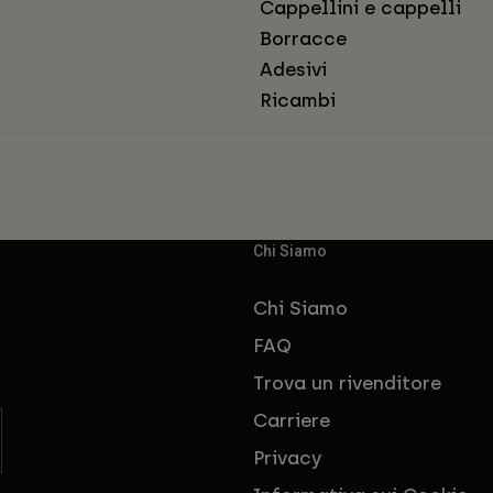
Cappellini e cappelli
Borracce
Adesivi
Ricambi
Chi Siamo
Chi Siamo
FAQ
Trova un rivenditore
Carriere
Privacy