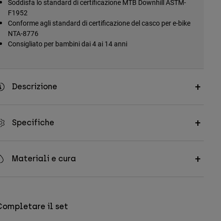
Soddisfa lo standard di certificazione MTB Downhill ASTM-
F1952
Conforme agli standard di certificazione del casco per e-bike
NTA-8776
Consigliato per bambini dai 4 ai 14 anni
Descrizione
Specifiche
Materiali e cura
Completare il set