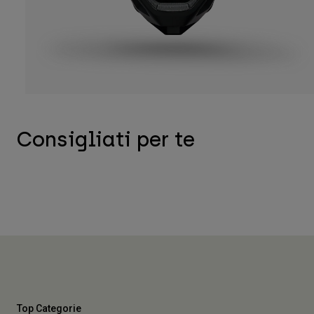
Consigliati per te
Top Categorie