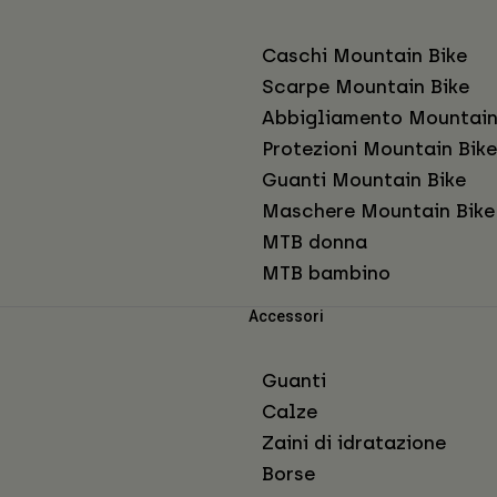
Caschi Mountain Bike
Scarpe Mountain Bike
Abbigliamento Mountain
Protezioni Mountain Bike
Guanti Mountain Bike
Maschere Mountain Bike
MTB donna
MTB bambino
Accessori
Guanti
Calze
Zaini di idratazione
Borse