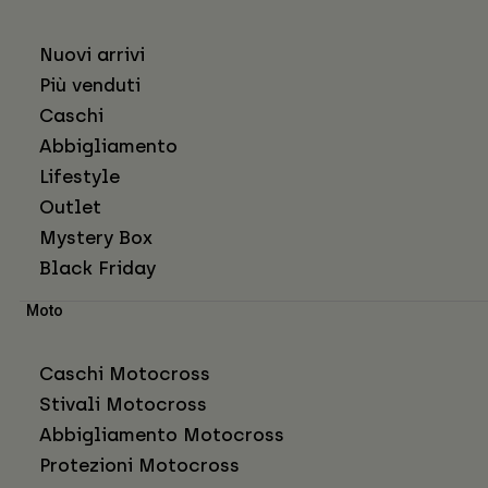
Nuovi arrivi
Più venduti
Caschi
Abbigliamento
Lifestyle
Outlet
Mystery Box
Black Friday
Moto
Caschi Motocross
Stivali Motocross
Abbigliamento Motocross
Protezioni Motocross