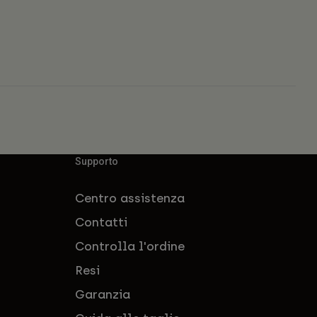
Supporto
Centro assistenza
Contatti
Controlla l'ordine
Resi
Garanzia