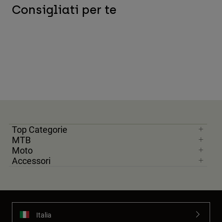
Consigliati per te
Top Categorie
MTB
Moto
Accessori
Italia