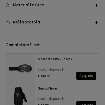
Materiali e Cura
Nella scatola
Completare il set
Maschera Mtb Vue Max
2 colori disponibili
€ 134.99
Acquista
Guanti Flexair
6 colori disponibili