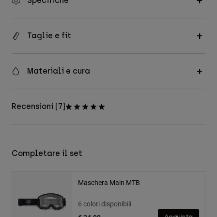
Specifiche
Taglie e fit
Materiali e cura
Recensioni [7]
Completare il set
Maschera Main MTB
6 colori disponibili