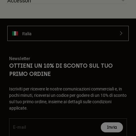
Accessori
Italia
Newsletter
OTTIENI UN 10% DI SCONTO SUL TUO
PRIMO ORDINE
Iscriviti per ricevere le nostre comunicazioni commerciali e, in
pochi minuti, riceverai un codice per godere di un 10% di sconto
sul tuo primo ordine, insieme ai dettagli sulle condizioni
applicate.
Invia