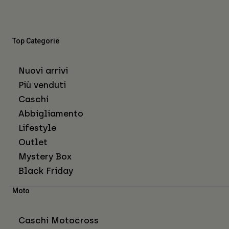
Top Categorie
Nuovi arrivi
Più venduti
Caschi
Abbigliamento
Lifestyle
Outlet
Mystery Box
Black Friday
Moto
Caschi Motocross