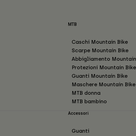
MTB
Caschi Mountain Bike
Scarpe Mountain Bike
Abbigliamento Mountain
Protezioni Mountain Bike
Guanti Mountain Bike
Maschere Mountain Bike
MTB donna
MTB bambino
Accessori
Guanti