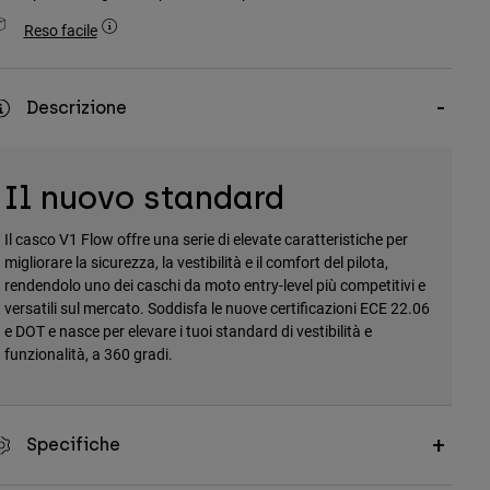
Reso facile
Descrizione
Il nuovo standard
Il casco V1 Flow offre una serie di elevate caratteristiche per
migliorare la sicurezza, la vestibilità e il comfort del pilota,
rendendolo uno dei caschi da moto entry-level più competitivi e
versatili sul mercato. Soddisfa le nuove certificazioni ECE 22.06
e DOT e nasce per elevare i tuoi standard di vestibilità e
funzionalità, a 360 gradi.
Specifiche