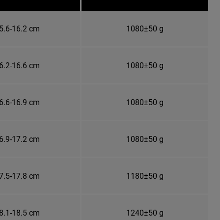
5.6-16.2 cm
1080±50 g
6.2-16.6 cm
1080±50 g
6.6-16.9 cm
1080±50 g
6.9-17.2 cm
1080±50 g
7.5-17.8 cm
1180±50 g
8.1-18.5 cm
1240±50 g