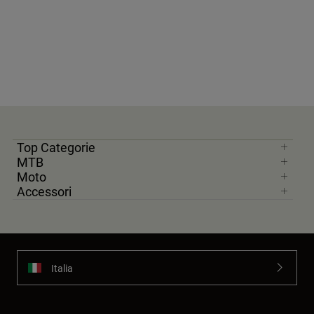
Top Categorie
MTB
Moto
Accessori
Italia