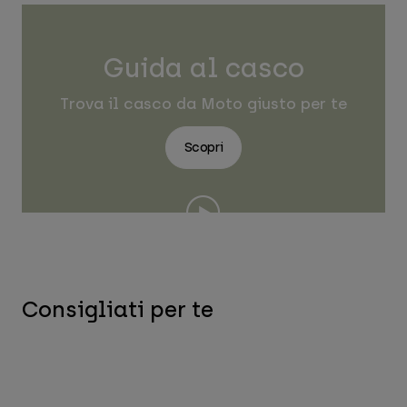
Guida al casco
Trova il casco da Moto giusto per te
Scopri
Consigliati per te