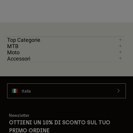
Top Categorie
MTB
Moto
Accessori
Italia
Newsletter
OTTIENI UN 10% DI SCONTO SUL TUO
PRIMO ORDINE