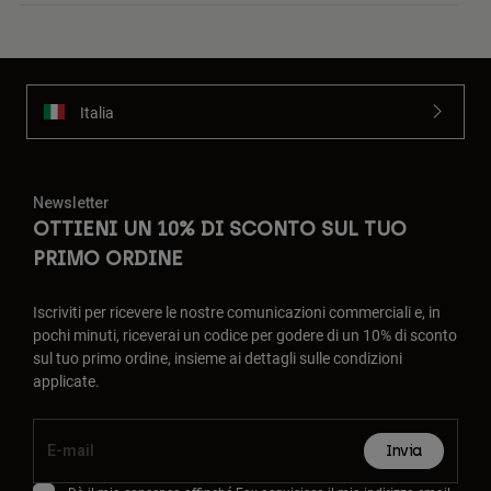
Italia
Newsletter
OTTIENI UN 10% DI SCONTO SUL TUO
PRIMO ORDINE
Iscriviti per ricevere le nostre comunicazioni commerciali e, in
pochi minuti, riceverai un codice per godere di un 10% di sconto
sul tuo primo ordine, insieme ai dettagli sulle condizioni
applicate.
Invia