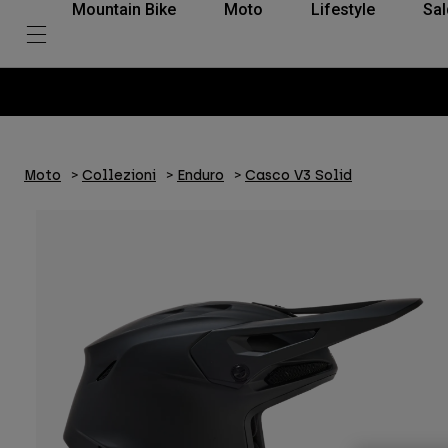
Mountain Bike
Moto
Lifestyle
Sal
Moto
Collezioni
Enduro
Casco V3 Solid