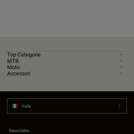
Top Categorie
MTB
Moto
Accessori
Italia
Newsletter