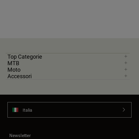
Top Categorie
MTB
Moto
Accessori
Italia
Newsletter