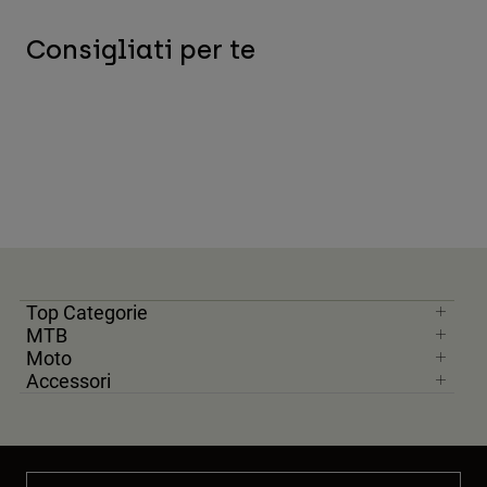
Consigliati per te
Top Categorie
MTB
Moto
Accessori