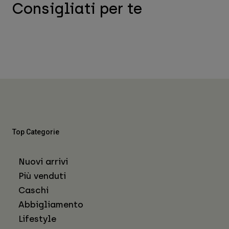
Consigliati per te
Top Categorie
Nuovi arrivi
Più venduti
Caschi
Abbigliamento
Lifestyle