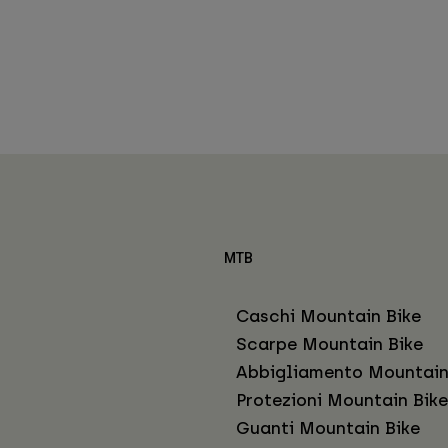
MTB
Caschi Mountain Bike
Scarpe Mountain Bike
Abbigliamento Mountain
Protezioni Mountain Bike
Guanti Mountain Bike