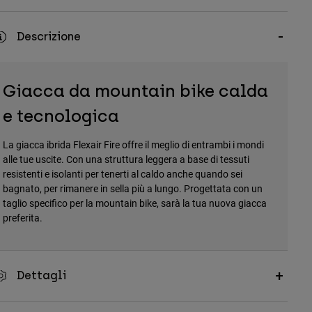
Descrizione
Giacca da mountain bike calda
e tecnologica
La giacca ibrida Flexair Fire offre il meglio di entrambi i mondi
alle tue uscite. Con una struttura leggera a base di tessuti
resistenti e isolanti per tenerti al caldo anche quando sei
bagnato, per rimanere in sella più a lungo. Progettata con un
taglio specifico per la mountain bike, sarà la tua nuova giacca
preferita.
Dettagli