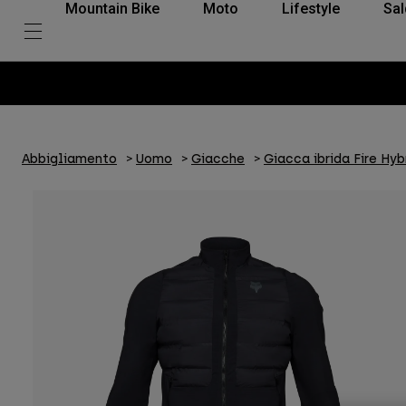
Mountain Bike
Moto
Lifestyle
Sal
Abbigliamento
Uomo
Giacche
Giacca ibrida Fire Hyb