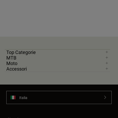
Top Categorie
MTB
Moto
Accessori
Italia