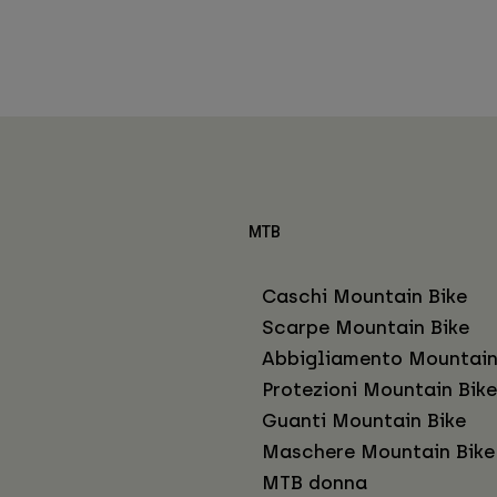
MTB
Caschi Mountain Bike
Scarpe Mountain Bike
Abbigliamento Mountain
Protezioni Mountain Bike
Guanti Mountain Bike
Maschere Mountain Bike
MTB donna