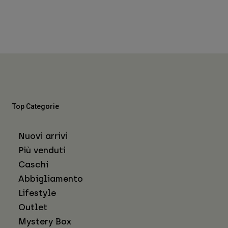
Top Categorie
Nuovi arrivi
Più venduti
Caschi
Abbigliamento
Lifestyle
Outlet
Mystery Box