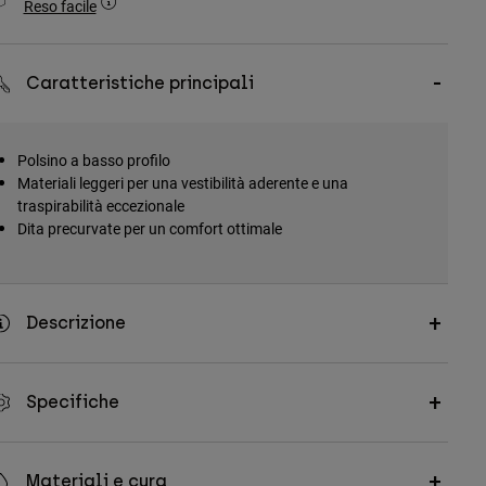
Reso facile
Caratteristiche principali
Polsino a basso profilo
Materiali leggeri per una vestibilità aderente e una
traspirabilità eccezionale
Dita precurvate per un comfort ottimale
Descrizione
Specifiche
Materiali e cura