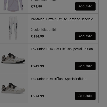
€ 79.99
Acquista
Pantaloni Flexair Diffuse Edizione Speciale
2 colori disponibili
€ 184.99
Acquista
Fox Union BOA Flat Diffuse Special Edition
€ 249.99
Acquista
Fox Union BOA Diffuse Special Edition
€ 274.99
Acquista