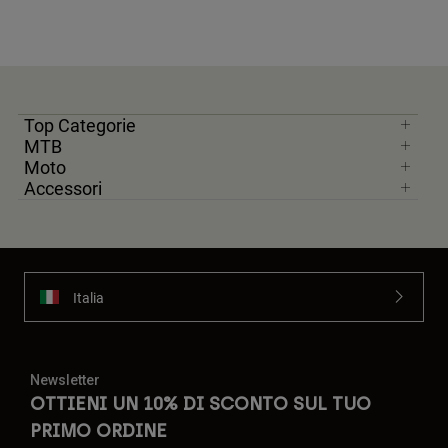
Top Categorie
MTB
Moto
Accessori
Italia
Newsletter
OTTIENI UN 10% DI SCONTO SUL TUO
PRIMO ORDINE